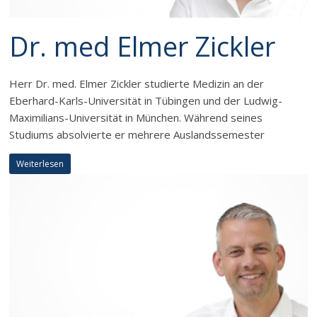
Dr. med Elmer Zickler
Herr Dr. med. Elmer Zickler studierte Medizin an der
Eberhard-Karls-Universität in Tübingen und der Ludwig-
Maximilians-Universität in München. Während seines
Studiums absolvierte er mehrere Auslandssemester
Weiterlesen