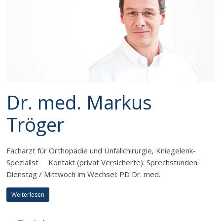
Dr. med. Markus
Tröger
Facharzt für Orthopädie und Unfallchirurgie, Kniegelenk-
Spezialist Kontakt (privat Versicherte): Sprechstunden:
Dienstag / Mittwoch im Wechsel: PD Dr. med.
Weiterlesen