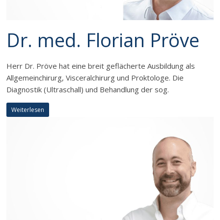
Dr. med. Florian Pröve
Herr Dr. Pröve hat eine breit geflächerte Ausbildung als
Allgemeinchirurg, Visceralchirurg und Proktologe. Die
Diagnostik (Ultraschall) und Behandlung der sog.
Weiterlesen