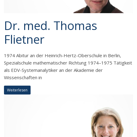
Dr. med. Thomas
Flietner
1974 Abitur an der Heinrich-Hertz-Oberschule in Berlin,
Spezialschule mathematischer Richtung 1974–1975 Tätigkeit
als EDV-Systemanalytiker an der Akademie der
Wissenschaften in
Weiterlesen