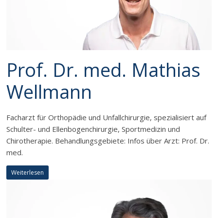
Prof. Dr. med. Mathias
Wellmann
Facharzt für Orthopädie und Unfallchirurgie, spezialisiert auf
Schulter- und Ellenbogenchirurgie, Sportmedizin und
Chirotherapie. Behandlungsgebiete: Infos über Arzt: Prof. Dr.
med.
Weiterlesen