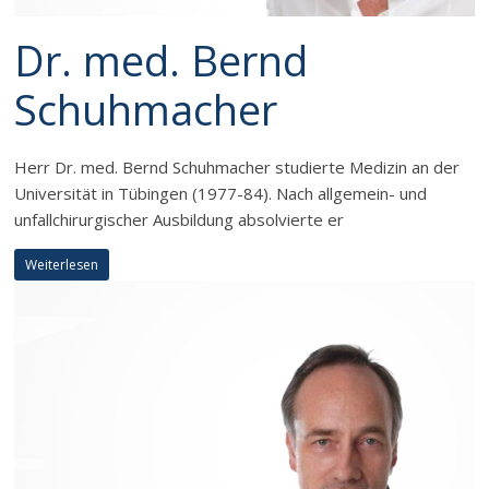
Dr. med. Bernd
Schuhmacher
Herr Dr. med. Bernd Schuhmacher studierte Medizin an der
Universität in Tübingen (1977-84). Nach allgemein- und
unfallchirurgischer Ausbildung absolvierte er
Weiterlesen