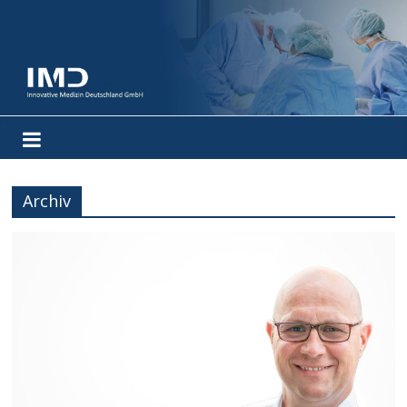
Archiv