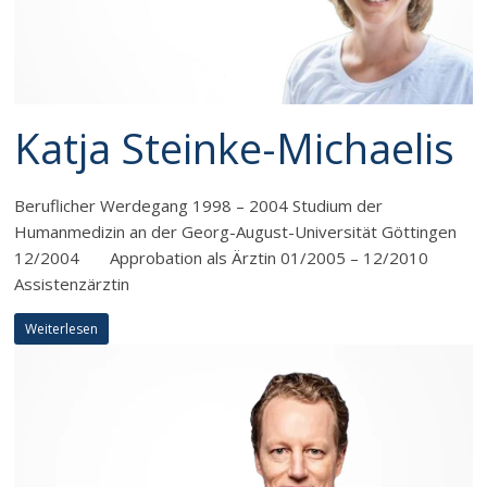
Katja Steinke-Michaelis
Beruflicher Werdegang 1998 – 2004 Studium der
Humanmedizin an der Georg-August-Universität Göttingen
12/2004 Approbation als Ärztin 01/2005 – 12/2010
Assistenzärztin
Weiterlesen