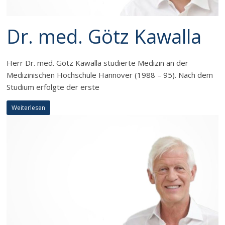
Dr. med. Götz Kawalla
Herr Dr. med. Götz Kawalla studierte Medizin an der
Medizinischen Hochschule Hannover (1988 – 95). Nach dem
Studium erfolgte der erste
Weiterlesen