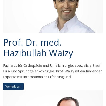
Prof. Dr. med.
Hazibullah Waizy
Facharzt für Orthopädie und Unfallchirurgie, spezialisiert auf
Fuß- und Sprunggelenkchirurgie. Prof. Waizy ist ein führender
Experte mit internationaler Erfahrung und
Weiterlesen