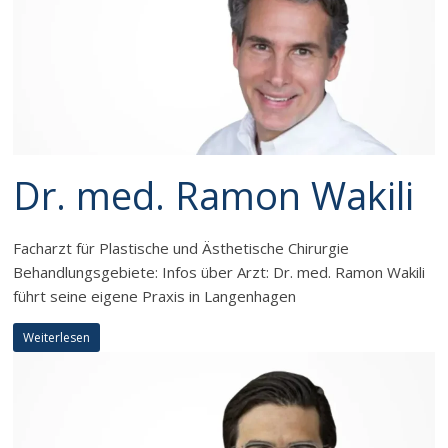
Dr. med. Ramon Wakili
Facharzt für Plastische und Ästhetische Chirurgie
Behandlungsgebiete: Infos über Arzt: Dr. med. Ramon Wakili
führt seine eigene Praxis in Langenhagen
Weiterlesen