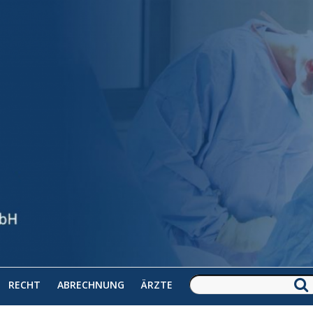
RECHT
ABRECHNUNG
ÄRZTE