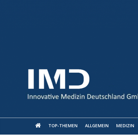
TOP-THEMEN
ALLGEMEIN
MEDIZIN