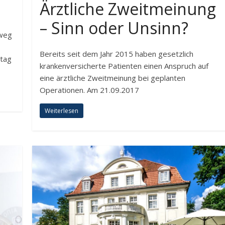
Ärztliche Zweitmeinung
– Sinn oder Unsinn?
gweg
Bereits seit dem Jahr 2015 haben gesetzlich
ntag
krankenversicherte Patienten einen Anspruch auf
eine ärztliche Zweitmeinung bei geplanten
Operationen. Am 21.09.2017
Weiterlesen