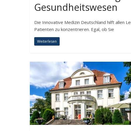
Gesundheitswesen
Die Innovative Medizin Deutschland hilft allen 
Patienten zu konzentrieren. Egal, ob Sie
Weiterlesen