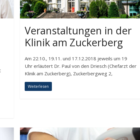
Veranstaltungen in der
Klinik am Zuckerberg
Am 22.10., 19.11. und 17.12.2018 jeweils um 19
Uhr erläutert Dr. Paul von den Driesch (Chefarzt der
t
Klinik am Zuckerberg), Zuckerbergweg 2,
Weiterlesen