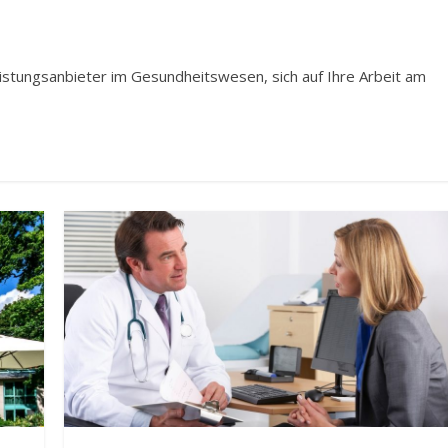
Leistungsanbieter im Gesundheitswesen, sich auf Ihre Arbeit am