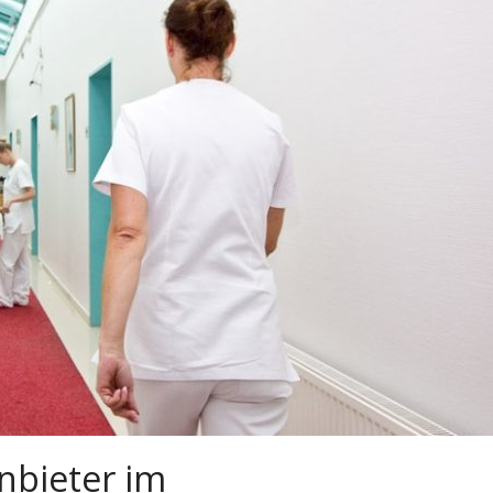
anbieter im