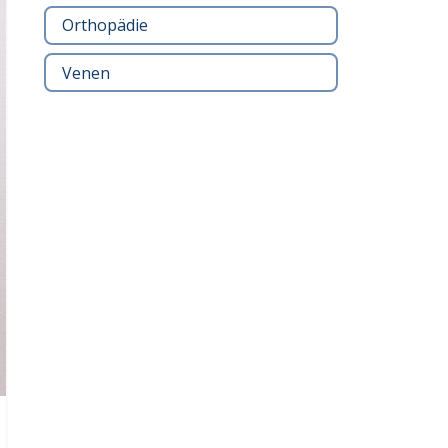
Orthopädie
Venen