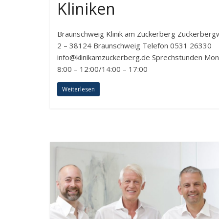
Kliniken
Braunschweig Klinik am Zuckerberg Zuckerber
2 – 38124 Braunschweig Telefon 0531 26330
info@klinikamzuckerberg.de Sprechstunden Mo
8:00 – 12:00/14:00 – 17:00
Weiterlesen