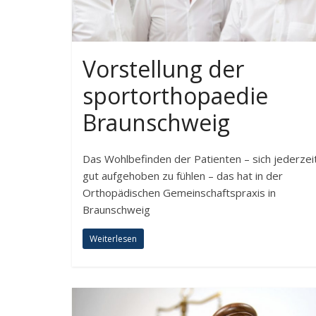
Vorstellung der
sportorthopaedie
Braunschweig
Das Wohlbefinden der Patienten – sich jederzei
gut aufgehoben zu fühlen – das hat in der
Orthopädischen Gemeinschaftspraxis in
Braunschweig
Weiterlesen