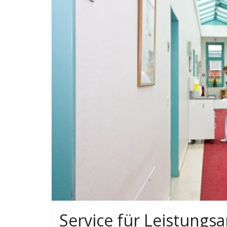
Service für Leistungs