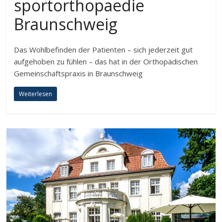
sportorthopaedie
Braunschweig
Das Wohlbefinden der Patienten – sich jederzeit gut
aufgehoben zu fühlen – das hat in der Orthopädischen
Gemeinschaftspraxis in Braunschweig
Weiterlesen