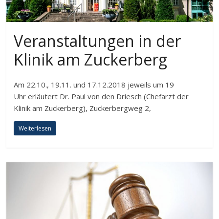
Veranstaltungen in der
Klinik am Zuckerberg
Am 22.10., 19.11. und 17.12.2018 jeweils um 19
Uhr erläutert Dr. Paul von den Driesch (Chefarzt der
Klinik am Zuckerberg), Zuckerbergweg 2,
Weiterlesen