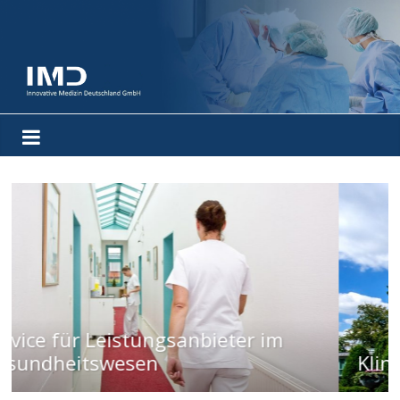
Kliniken