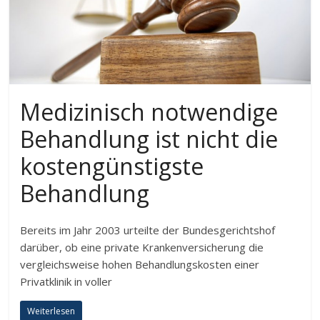
Medizinisch notwendige
Behandlung ist nicht die
kostengünstigste
Behandlung
Bereits im Jahr 2003 urteilte der Bundesgerichtshof
darüber, ob eine private Krankenversicherung die
vergleichsweise hohen Behandlungskosten einer
Privatklinik in voller
Weiterlesen