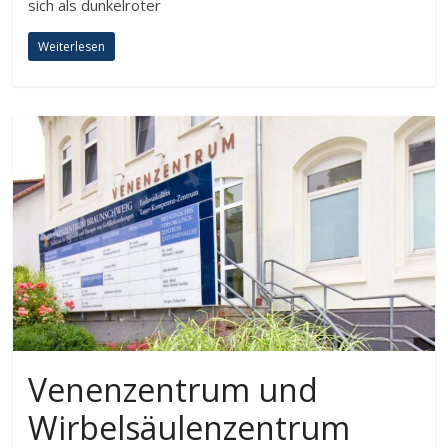
sich als dunkelroter
Weiterlesen
Venenzentrum und
Wirbelsäulenzentrum