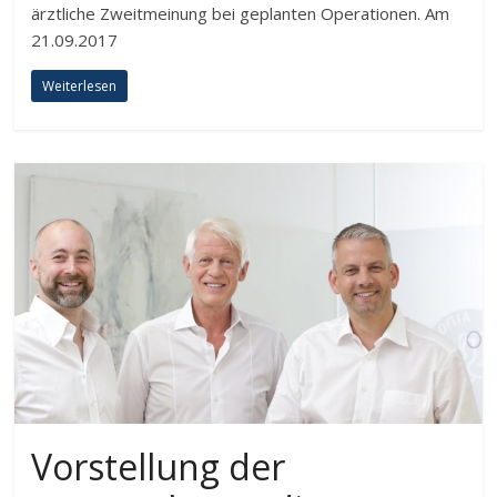
ärztliche Zweitmeinung bei geplanten Operationen. Am
21.09.2017
Weiterlesen
Vorstellung der