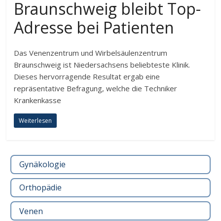
Braunschweig bleibt Top-
Adresse bei Patienten
Das Venenzentrum und Wirbelsäulenzentrum
Braunschweig ist Niedersachsens beliebteste Klinik.
Dieses hervorragende Resultat ergab eine
repräsentative Befragung, welche die Techniker
Krankenkasse
Weiterlesen
Gynäkologie
Orthopädie
Venen