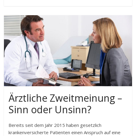
Ärztliche Zweitmeinung –
Sinn oder Unsinn?
Bereits seit dem Jahr 2015 haben gesetzlich
krankenversicherte Patienten einen Anspruch auf eine