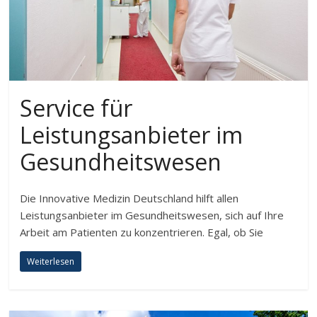
Service für
Leistungsanbieter im
Gesundheitswesen
Die Innovative Medizin Deutschland hilft allen
Leistungsanbieter im Gesundheitswesen, sich auf Ihre
Arbeit am Patienten zu konzentrieren. Egal, ob Sie
Weiterlesen