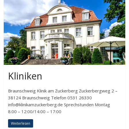
Kliniken
Braunschweig Klinik am Zuckerberg Zuckerbergweg 2 –
38124 Braunschweig Telefon 0531 26330
info@klinikamzuckerberg.de Sprechstunden Montag
8:00 – 12:00/14:00 – 17:00
Weiterlesen