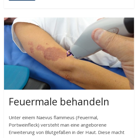
Feuermale behandeln
Unter einem Naevus flammeus (Feuermal,
Portweinfleck) versteht man eine angeborene
Erweiterung von Blutgefäßen in der Haut. Diese macht