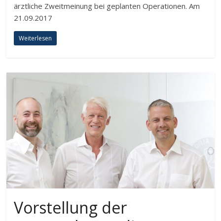
ärztliche Zweitmeinung bei geplanten Operationen. Am
21.09.2017
Weiterlesen
Vorstellung der