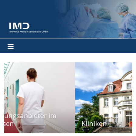
Kliniken