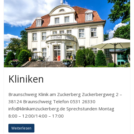
Kliniken
Braunschweig Klinik am Zuckerberg Zuckerbergweg 2 –
38124 Braunschweig Telefon 0531 26330
info@klinikamzuckerberg.de Sprechstunden Montag
8:00 – 12:00/14:00 – 17:00
Weiterlesen