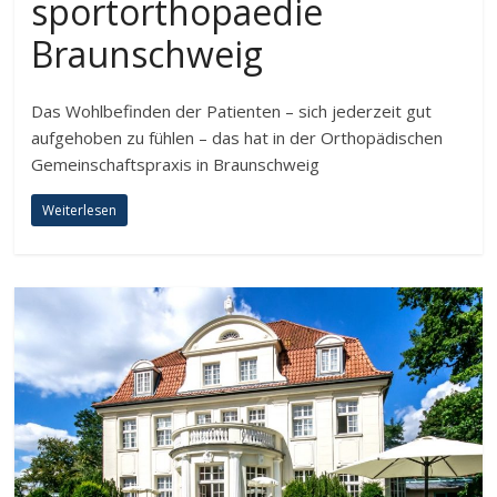
sportorthopaedie
Braunschweig
Das Wohlbefinden der Patienten – sich jederzeit gut
aufgehoben zu fühlen – das hat in der Orthopädischen
Gemeinschaftspraxis in Braunschweig
Weiterlesen