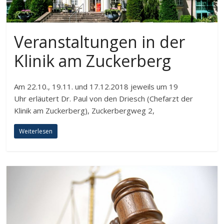
Veranstaltungen in der
Klinik am Zuckerberg
Am 22.10., 19.11. und 17.12.2018 jeweils um 19
Uhr erläutert Dr. Paul von den Driesch (Chefarzt der
Klinik am Zuckerberg), Zuckerbergweg 2,
Weiterlesen