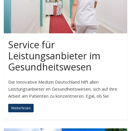
Service für
Leistungsanbieter im
Gesundheitswesen
Die Innovative Medizin Deutschland hilft allen
Leistungsanbieter im Gesundheitswesen, sich auf Ihre
Arbeit am Patienten zu konzentrieren. Egal, ob Sie
Weiterlesen