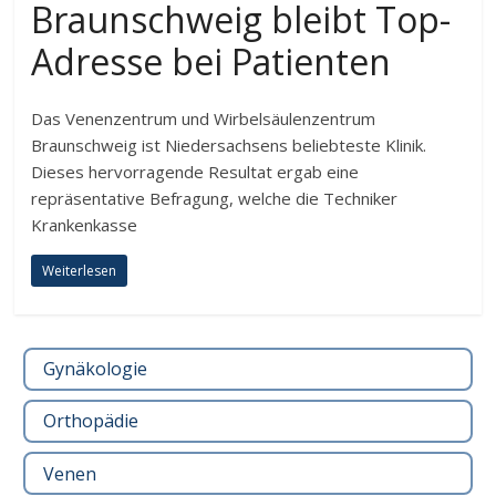
Braunschweig bleibt Top-
Adresse bei Patienten
Das Venenzentrum und Wirbelsäulenzentrum
Braunschweig ist Niedersachsens beliebteste Klinik.
Dieses hervorragende Resultat ergab eine
repräsentative Befragung, welche die Techniker
Krankenkasse
Weiterlesen
Gynäkologie
Orthopädie
Venen