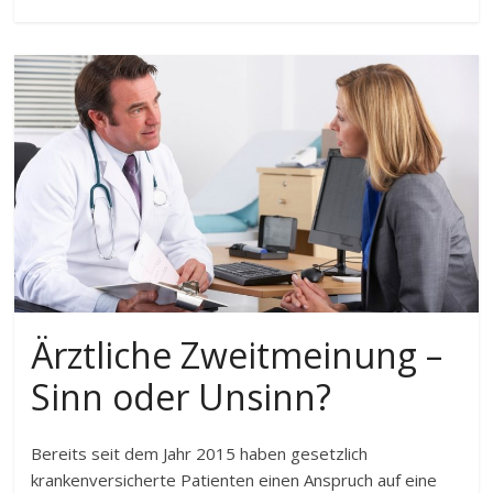
Ärztliche Zweitmeinung –
Sinn oder Unsinn?
Bereits seit dem Jahr 2015 haben gesetzlich
krankenversicherte Patienten einen Anspruch auf eine