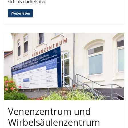
sich als dunkelroter
Weiterlesen
Venenzentrum und
Wirbelsäulenzentrum