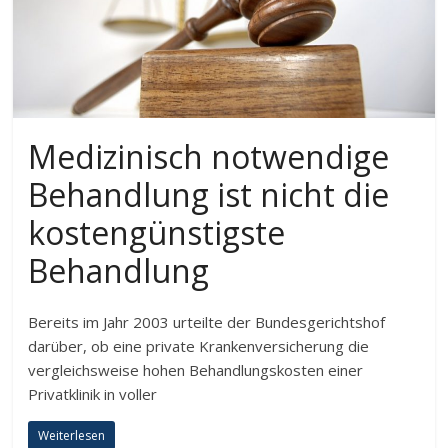
Medizinisch notwendige
Behandlung ist nicht die
kostengünstigste
Behandlung
Bereits im Jahr 2003 urteilte der Bundesgerichtshof
darüber, ob eine private Krankenversicherung die
vergleichsweise hohen Behandlungskosten einer
Privatklinik in voller
Weiterlesen