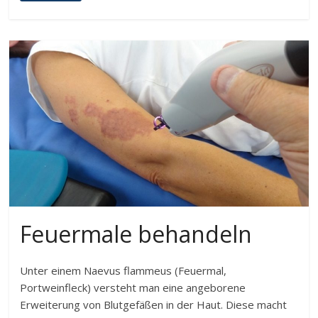
Feuermale behandeln
Unter einem Naevus flammeus (Feuermal,
Portweinfleck) versteht man eine angeborene
Erweiterung von Blutgefäßen in der Haut. Diese macht