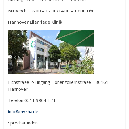
Mittwoch 8:00 – 12:00/14:00 – 17:00 Uhr
Hannover Eilenriede Klinik
Eichstraße 2/Eingang Hohenzollernstraße – 30161
Hannover
Telefon 0511 99044-71
info@mvzha.de
Sprechstunden