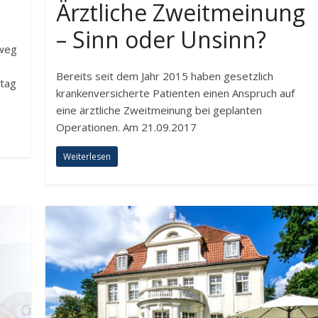
Ärztliche Zweitmeinung
– Sinn oder Unsinn?
gweg
Bereits seit dem Jahr 2015 haben gesetzlich
ntag
krankenversicherte Patienten einen Anspruch auf
eine ärztliche Zweitmeinung bei geplanten
Operationen. Am 21.09.2017
Weiterlesen