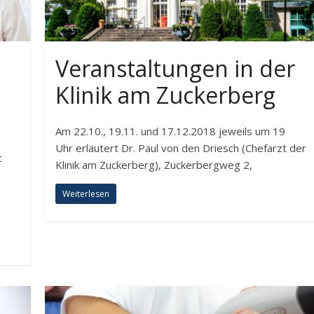
Veranstaltungen in der
Klinik am Zuckerberg
Am 22.10., 19.11. und 17.12.2018 jeweils um 19
Uhr erläutert Dr. Paul von den Driesch (Chefarzt der
t
Klinik am Zuckerberg), Zuckerbergweg 2,
Weiterlesen