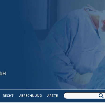
RECHT
ABRECHNUNG
ÄRZTE