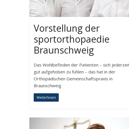
Vorstellung der
sportorthopaedie
Braunschweig
Das Wohlbefinden der Patienten – sich jederzei
gut aufgehoben zu fühlen – das hat in der
Orthopädischen Gemeinschaftspraxis in
Braunschweig
Weiterlesen