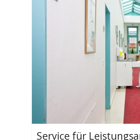
Service für Leistungs