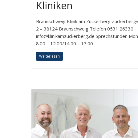
Kliniken
Braunschweig Klinik am Zuckerberg Zuckerber
2 – 38124 Braunschweig Telefon 0531 26330
info@klinikamzuckerberg.de Sprechstunden Mo
8:00 – 12:00/14:00 – 17:00
Weiterlesen