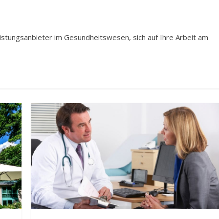
Leistungsanbieter im Gesundheitswesen, sich auf Ihre Arbeit am