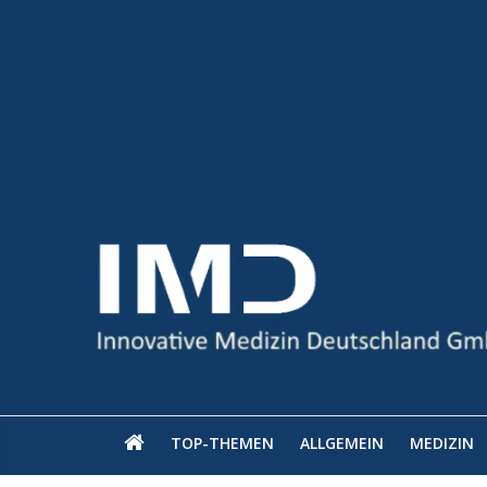
TOP-THEMEN
ALLGEMEIN
MEDIZIN