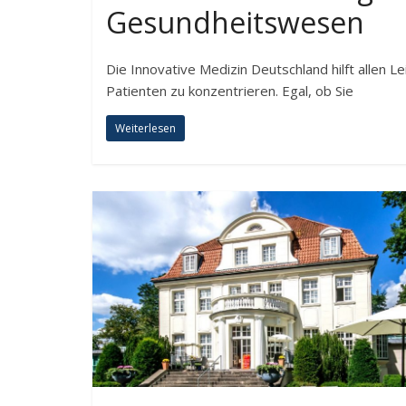
Gesundheitswesen
Die Innovative Medizin Deutschland hilft allen 
Patienten zu konzentrieren. Egal, ob Sie
Weiterlesen