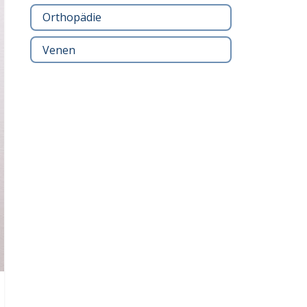
Orthopädie
Venen