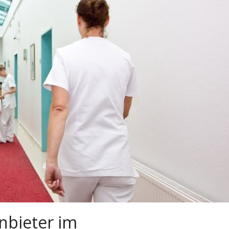
anbieter im