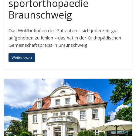
sportorthopaedie
Braunschweig
Das Wohlbefinden der Patienten – sich jederzeit gut
aufgehoben zu fühlen – das hat in der Orthopädischen
Gemeinschaftspraxis in Braunschweig
Weiterlesen