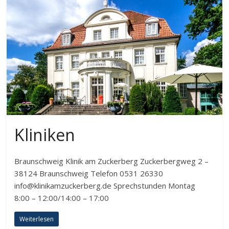
Kliniken
Braunschweig Klinik am Zuckerberg Zuckerbergweg 2 –
38124 Braunschweig Telefon 0531 26330
info@klinikamzuckerberg.de Sprechstunden Montag
8:00 – 12:00/14:00 – 17:00
Weiterlesen