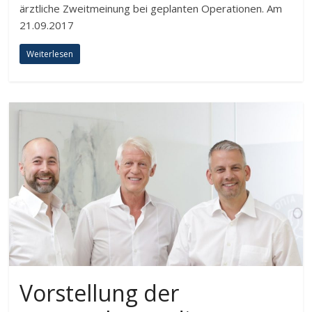
ärztliche Zweitmeinung bei geplanten Operationen. Am
21.09.2017
Weiterlesen
Vorstellung der