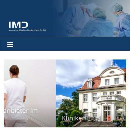
Kliniken