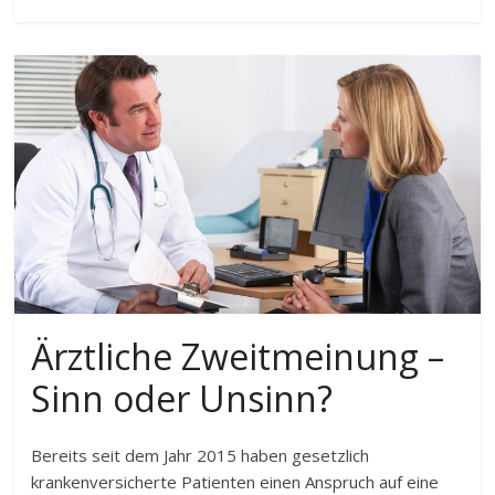
Ärztliche Zweitmeinung –
Sinn oder Unsinn?
Bereits seit dem Jahr 2015 haben gesetzlich
krankenversicherte Patienten einen Anspruch auf eine