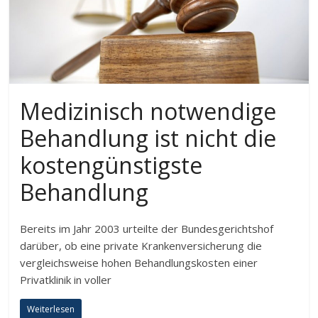
Medizinisch notwendige
Behandlung ist nicht die
kostengünstigste
Behandlung
Bereits im Jahr 2003 urteilte der Bundesgerichtshof
darüber, ob eine private Krankenversicherung die
vergleichsweise hohen Behandlungskosten einer
Privatklinik in voller
Weiterlesen