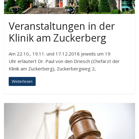
Veranstaltungen in der
Klinik am Zuckerberg
Am 22.10., 19.11. und 17.12.2018 jeweils um 19
Uhr erläutert Dr. Paul von den Driesch (Chefarzt der
Klinik am Zuckerberg), Zuckerbergweg 2,
Weiterlesen