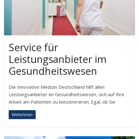
Service für
Leistungsanbieter im
Gesundheitswesen
Die Innovative Medizin Deutschland hilft allen
Leistungsanbieter im Gesundheitswesen, sich auf Ihre
Arbeit am Patienten zu konzentrieren. Egal, ob Sie
Weiterlesen