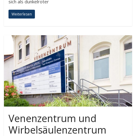
sich als dunkelroter
Weiterlesen
Venenzentrum und
Wirbelsäulenzentrum