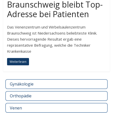
Braunschweig bleibt Top-
Adresse bei Patienten
Das Venenzentrum und Wirbelsäulenzentrum
Braunschweig ist Niedersachsens beliebteste Klinik.
Dieses hervorragende Resultat ergab eine
repräsentative Befragung, welche die Techniker
Krankenkasse
Weiterlesen
Gynäkologie
Orthopädie
Venen