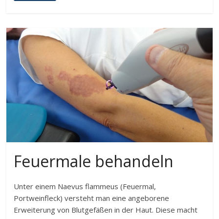
Feuermale behandeln
Unter einem Naevus flammeus (Feuermal,
Portweinfleck) versteht man eine angeborene
Erweiterung von Blutgefäßen in der Haut. Diese macht