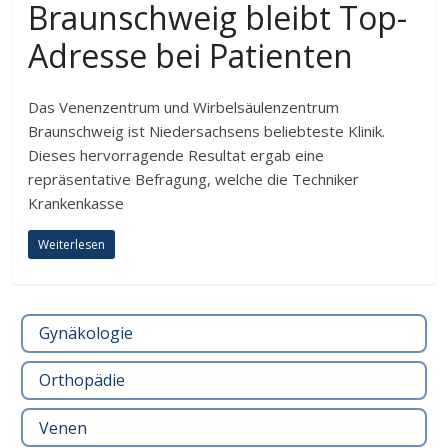
Braunschweig bleibt Top-
Adresse bei Patienten
Das Venenzentrum und Wirbelsäulenzentrum
Braunschweig ist Niedersachsens beliebteste Klinik.
Dieses hervorragende Resultat ergab eine
repräsentative Befragung, welche die Techniker
Krankenkasse
Weiterlesen
Gynäkologie
Orthopädie
Venen