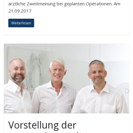
ärztliche Zweitmeinung bei geplanten Operationen. Am
21.09.2017
Weiterlesen
Vorstellung der