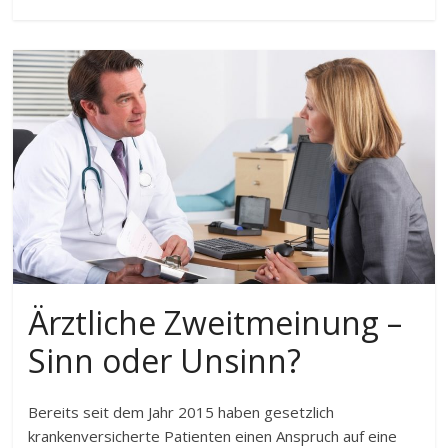
Ärztliche Zweitmeinung –
Sinn oder Unsinn?
Bereits seit dem Jahr 2015 haben gesetzlich
krankenversicherte Patienten einen Anspruch auf eine