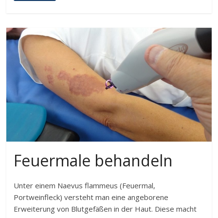
Feuermale behandeln
Unter einem Naevus flammeus (Feuermal,
Portweinfleck) versteht man eine angeborene
Erweiterung von Blutgefäßen in der Haut. Diese macht