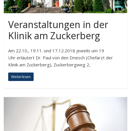
Veranstaltungen in der
Klinik am Zuckerberg
Am 22.10., 19.11. und 17.12.2018 jeweils um 19
Uhr erläutert Dr. Paul von den Driesch (Chefarzt der
Klinik am Zuckerberg), Zuckerbergweg 2,
Weiterlesen