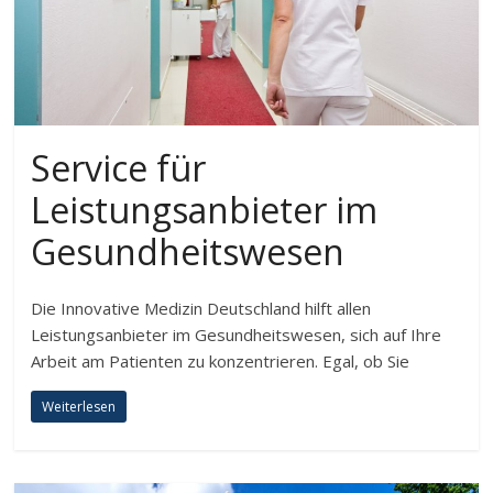
Service für
Leistungsanbieter im
Gesundheitswesen
Die Innovative Medizin Deutschland hilft allen
Leistungsanbieter im Gesundheitswesen, sich auf Ihre
Arbeit am Patienten zu konzentrieren. Egal, ob Sie
Weiterlesen