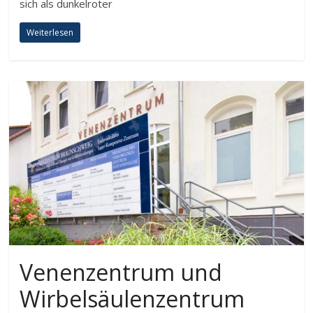
sich als dunkelroter
Weiterlesen
Venenzentrum und
Wirbelsäulenzentrum