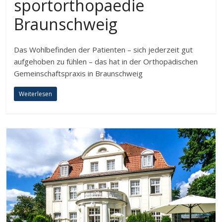
sportorthopaedie
Braunschweig
Das Wohlbefinden der Patienten – sich jederzeit gut
aufgehoben zu fühlen – das hat in der Orthopädischen
Gemeinschaftspraxis in Braunschweig
Weiterlesen