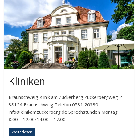
Kliniken
Braunschweig Klinik am Zuckerberg Zuckerbergweg 2 –
38124 Braunschweig Telefon 0531 26330
info@klinikamzuckerberg.de Sprechstunden Montag
8:00 – 12:00/14:00 – 17:00
Weiterlesen