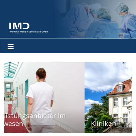
Kliniken