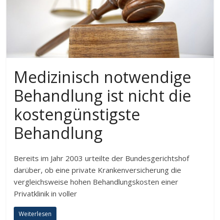
Medizinisch notwendige
Behandlung ist nicht die
kostengünstigste
Behandlung
Bereits im Jahr 2003 urteilte der Bundesgerichtshof
darüber, ob eine private Krankenversicherung die
vergleichsweise hohen Behandlungskosten einer
Privatklinik in voller
Weiterlesen