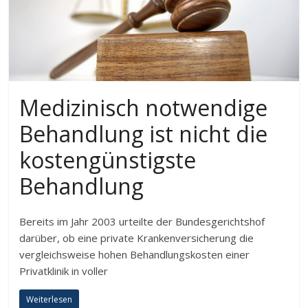
Medizinisch notwendige
Behandlung ist nicht die
kostengünstigste
Behandlung
Bereits im Jahr 2003 urteilte der Bundesgerichtshof
darüber, ob eine private Krankenversicherung die
vergleichsweise hohen Behandlungskosten einer
Privatklinik in voller
Weiterlesen