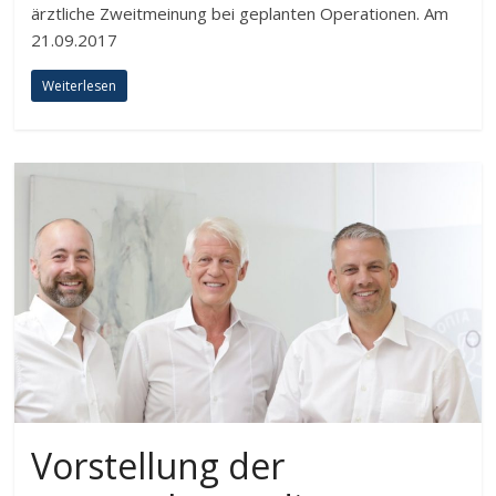
ärztliche Zweitmeinung bei geplanten Operationen. Am
21.09.2017
Weiterlesen
Vorstellung der