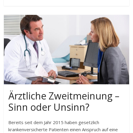
Ärztliche Zweitmeinung –
Sinn oder Unsinn?
Bereits seit dem Jahr 2015 haben gesetzlich
krankenversicherte Patienten einen Anspruch auf eine