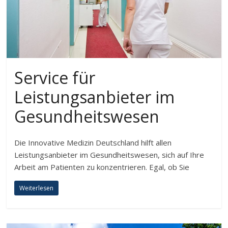
Service für
Leistungsanbieter im
Gesundheitswesen
Die Innovative Medizin Deutschland hilft allen
Leistungsanbieter im Gesundheitswesen, sich auf Ihre
Arbeit am Patienten zu konzentrieren. Egal, ob Sie
Weiterlesen