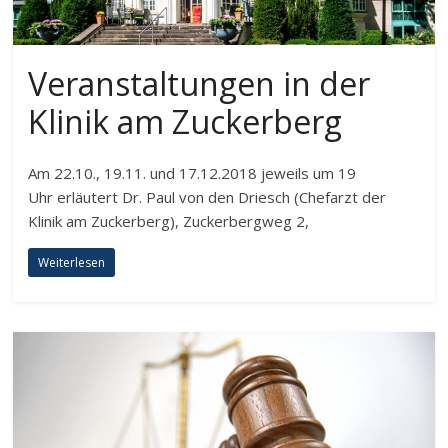
Veranstaltungen in der
Klinik am Zuckerberg
Am 22.10., 19.11. und 17.12.2018 jeweils um 19
Uhr erläutert Dr. Paul von den Driesch (Chefarzt der
Klinik am Zuckerberg), Zuckerbergweg 2,
Weiterlesen