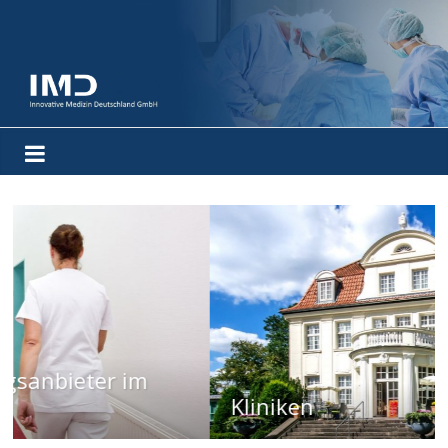
Kliniken