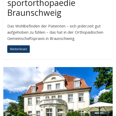
sportorthopaedie
Braunschweig
Das Wohlbefinden der Patienten – sich jederzeit gut
aufgehoben zu fühlen – das hat in der Orthopädischen
Gemeinschaftspraxis in Braunschweig
Weiterlesen