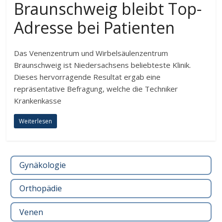
Braunschweig bleibt Top-
Adresse bei Patienten
Das Venenzentrum und Wirbelsäulenzentrum
Braunschweig ist Niedersachsens beliebteste Klinik.
Dieses hervorragende Resultat ergab eine
repräsentative Befragung, welche die Techniker
Krankenkasse
Weiterlesen
Gynäkologie
Orthopädie
Venen