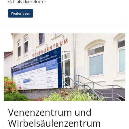
sich als dunkelroter
Weiterlesen
Venenzentrum und
Wirbelsäulenzentrum