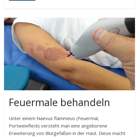
Feuermale behandeln
Unter einem Naevus flammeus (Feuermal,
Portweinfleck) versteht man eine angeborene
Erweiterung von Blutgefäßen in der Haut. Diese macht