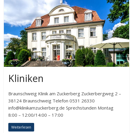
Kliniken
Braunschweig Klinik am Zuckerberg Zuckerbergweg 2 –
38124 Braunschweig Telefon 0531 26330
info@klinikamzuckerberg.de Sprechstunden Montag
8:00 – 12:00/14:00 – 17:00
Weiterlesen