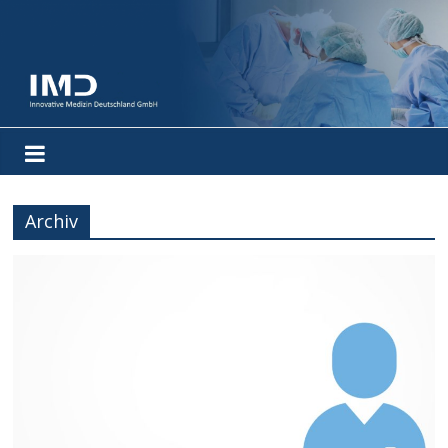
Archiv