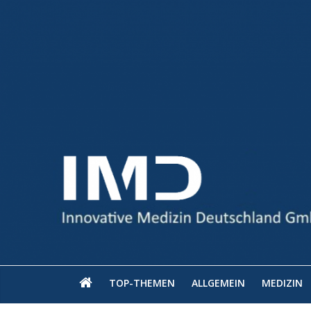
TOP-THEMEN
ALLGEMEIN
MEDIZIN